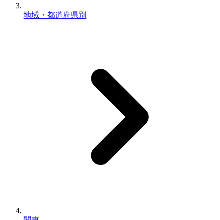
地域・都道府県別
関東