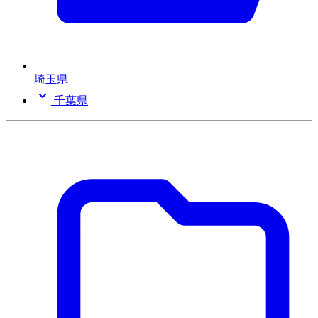
埼玉県
千葉県