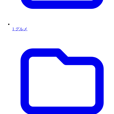
1
グルメ