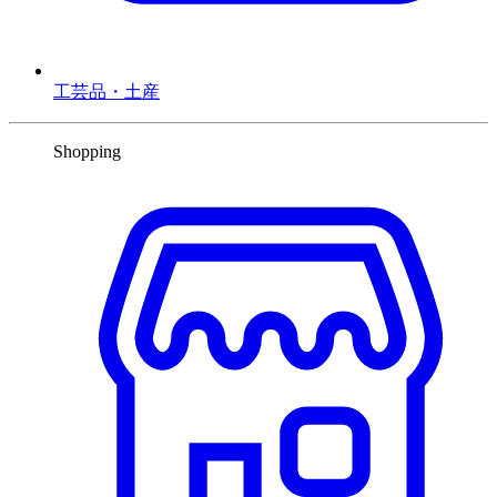
工芸品・土産
Shopping