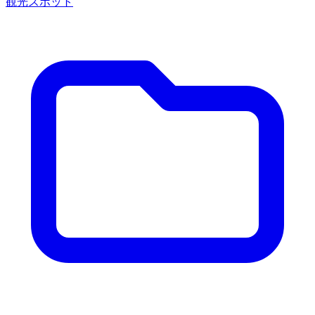
観光スポット