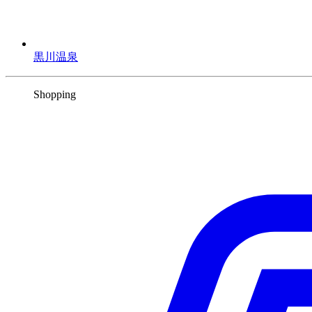
黒川温泉
Shopping