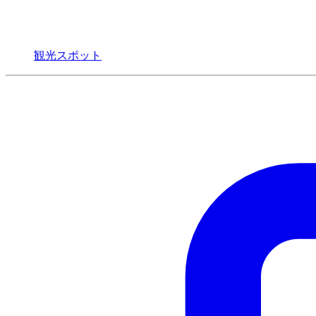
観光スポット